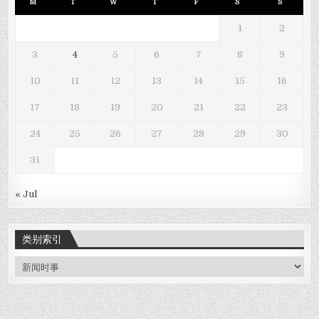
M
T
W
T
F
S
S
1
2
3
4
5
6
7
8
9
10
11
12
13
14
15
16
17
18
19
20
21
22
23
24
25
26
27
28
29
30
31
« Jul
类别索引
类
别
索
引