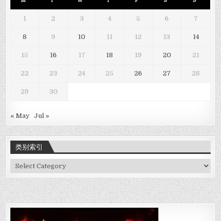
M
T
W
T
F
S
S
1
2
3
4
5
6
7
8
9
10
11
12
13
14
15
16
17
18
19
20
21
22
23
24
25
26
27
28
29
30
« May
Jul »
类别索引
类
别
索
引