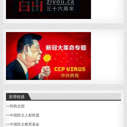
友情链接
>>
民阵总部
>>中国民主人权联盟
>>
中国民主教育基金