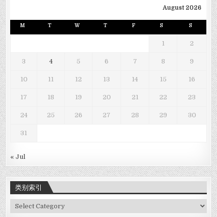
August 2026
M
T
W
T
F
S
S
1
2
3
4
5
6
7
8
9
10
11
12
13
14
15
16
17
18
19
20
21
22
23
24
25
26
27
28
29
30
31
« Jul
类别索引
类
别