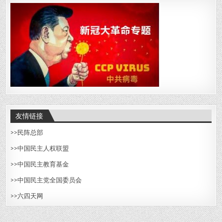
友情链接
>>
民阵总部
>>中国民主人权联盟
>>
中国民主教育基金
>>
中国民主党全国委员会
>>六四天网