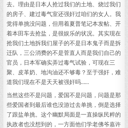
去。理由是日本人抢过我们的土地、烧过我们
的房子、建过毒气室还强奸过咱们的女人。我
觉得单挑没问题，但用着夏普笔记本发帖、开
着本田车去抢盐，是很娱乐的状况。其实现在
抢我们土地拆我们屋子的不是日本鬼子而是拆
迁队，三公消费的不是菅直人而是我们自己的
官员，日本军确实弄过毒气试验，可现在三
聚、皮革奶、地沟油还不够毒？至于强奸，难
道我们现在不是天天被强奸吗……
当然这些不是问题，爱国不是问题，问题是那
些爱国者到最后谁也没游过去单挑，倒是选择
了跟盐单挑。这个幽默局面是一直操纵民粹的
执政者也没想到的，一方面他们学老佛爷嘉许