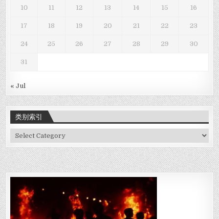
10
11
12
13
14
15
16
17
18
19
20
21
22
23
24
25
26
27
28
29
30
31
« Jul
类别索引
类
别
索
引