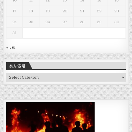
10
11
12
13
14
15
16
17
18
19
20
21
22
23
24
25
26
27
28
29
30
31
« Jul
类别索引
类
别
索
引