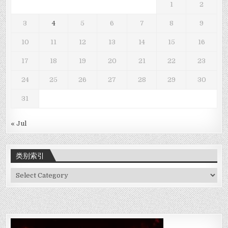
1
2
3
4
5
6
7
8
9
10
11
12
13
14
15
16
17
18
19
20
21
22
23
24
25
26
27
28
29
30
31
« Jul
类别索引
类
别
索
引